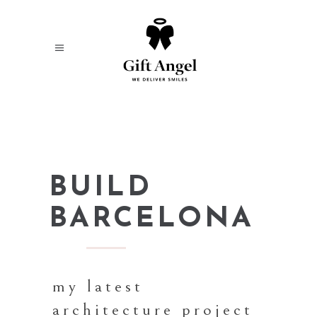
BUILD
BARCELONA
my latest
architecture project