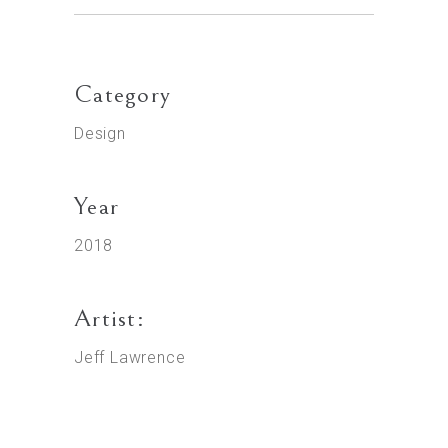
Category
Design
Year
2018
Artist:
Jeff Lawrence