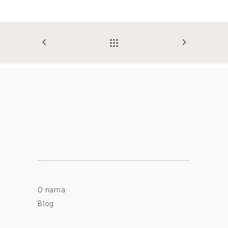
O nama
Blog